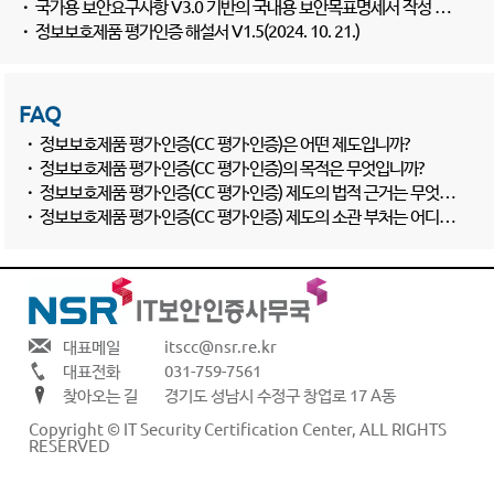
·
국가용 보안요구사항 V3.0 기반의 국내용 보안목표명세서 작성 가이드(3종)
·
정보보호제품 평가인증 해설서 V1.5(2024. 10. 21.)
FAQ
·
정보보호제품 평가·인증(CC 평가·인증)은 어떤 제도입니까?
·
정보보호제품 평가·인증(CC 평가·인증)의 목적은 무엇입니까?
·
정보보호제품 평가·인증(CC 평가·인증) 제도의 법적 근거는 무엇입니까?
·
정보보호제품 평가·인증(CC 평가·인증) 제도의 소관 부처는 어디입니까?
Copyright © IT Security Certification Center, ALL RIGHTS
RESERVED