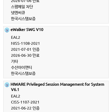
2026-07-06 만료
스팸메일 차단
넷엔씨큐
한국시스템보증
eWalker SWG V10
EAL2
NISS-1108-2021
2021-07-01 인증
2026-06-30 만료
기타
수산아이앤티
한국시스템보증
HIWARE Privileged Session Management for System
V6.1
EAL2
CISS-1107-2021
2021-06-22 인증