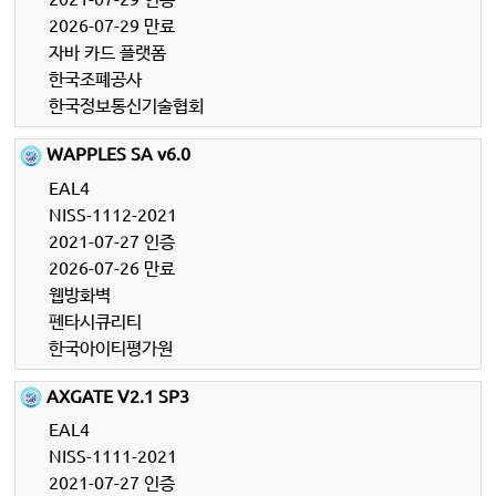
2026-07-29 만료
자바 카드 플랫폼
한국조폐공사
한국정보통신기술협회
WAPPLES SA v6.0
EAL4
NISS-1112-2021
2021-07-27 인증
2026-07-26 만료
웹방화벽
펜타시큐리티
한국아이티평가원
AXGATE V2.1 SP3
EAL4
NISS-1111-2021
2021-07-27 인증