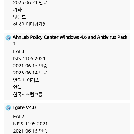
2026-06-21 만료
기타
넷앤드
한국아이티평가원
AhnLab Policy Center Windows 4.6 and Antivirus Pack
1
EAL3
ISIS-1106-2021
2021-06-15 인증
2026-06-14 만료
안티 바이러스
안랩
한국시스템보증
Tgate V4.0
EAL2
NISS-1105-2021
2021-06-15 인증