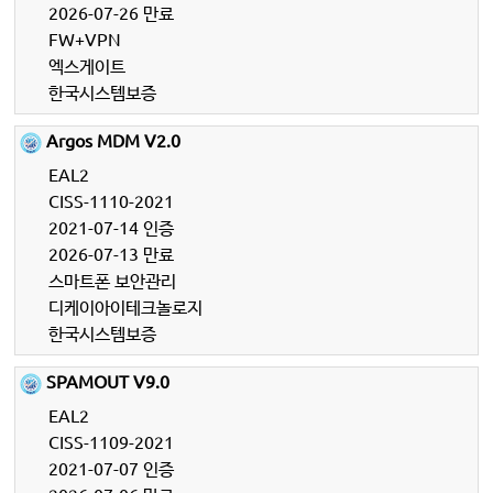
2026-07-26 만료
FW+VPN
엑스게이트
한국시스템보증
Argos MDM V2.0
EAL2
CISS-1110-2021
2021-07-14 인증
2026-07-13 만료
스마트폰 보안관리
디케이아이테크놀로지
한국시스템보증
SPAMOUT V9.0
EAL2
CISS-1109-2021
2021-07-07 인증