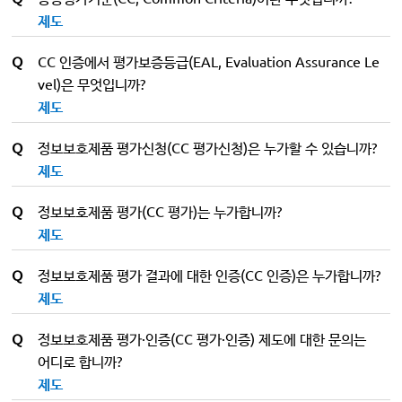
제도
Q
CC 인증에서 평가보증등급(EAL, Evaluation Assurance Le
vel)은 무엇입니까?
제도
Q
정보보호제품 평가신청(CC 평가신청)은 누가할 수 있습니까?
제도
Q
정보보호제품 평가(CC 평가)는 누가합니까?
제도
Q
정보보호제품 평가 결과에 대한 인증(CC 인증)은 누가합니까?
제도
Q
정보보호제품 평가·인증(CC 평가·인증) 제도에 대한 문의는
어디로 합니까?
제도