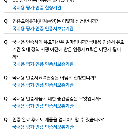
국내용 평가·인증 신청기관
Q
인증효력유지(변경승인)는 어떻게 신청합니까?
국내용 평가·인증 인증서보유기관
Q
국내용 인증서의 유효기간은 얼마입니까? 국내용 인증서 유효
기간 확대 정책 시행 이전에 받은 인증서효력은 어떻게 됩니
까?
국내용 평가·인증 인증서보유기관
Q
국내용 인증서효력연장은 어떻게 신청합니까?
국내용 평가·인증 인증서보유기관
Q
국내용 인증제품에 대한 중간점검은 무엇입니까?
국내용 평가·인증 인증서보유기관
Q
인증 완료 후에도 제품을 업데이트할 수 있습니까?
국내용 평가·인증 인증서보유기관