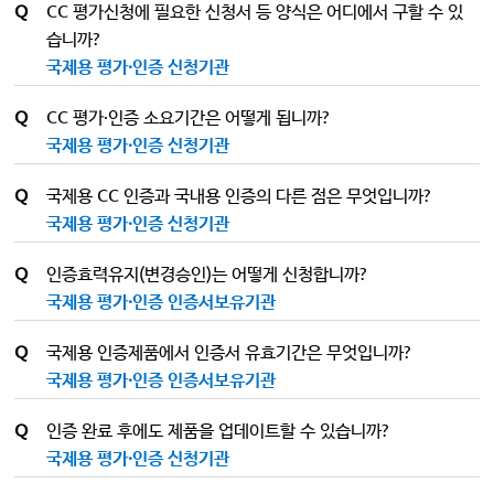
Q
CC 평가신청에 필요한 신청서 등 양식은 어디에서 구할 수 있
습니까?
국제용 평가·인증 신청기관
Q
CC 평가·인증 소요기간은 어떻게 됩니까?
국제용 평가·인증 신청기관
Q
국제용 CC 인증과 국내용 인증의 다른 점은 무엇입니까?
국제용 평가·인증 신청기관
Q
인증효력유지(변경승인)는 어떻게 신청합니까?
국제용 평가·인증 인증서보유기관
Q
국제용 인증제품에서 인증서 유효기간은 무엇입니까?
국제용 평가·인증 인증서보유기관
Q
인증 완료 후에도 제품을 업데이트할 수 있습니까?
국제용 평가·인증 신청기관