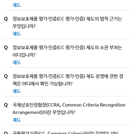
제도
Q
정보보호제품 평가·인증(CC 평가·인증) 제도의 법적 근거는
무엇입니까?
제도
Q
정보보호제품 평가·인증(CC 평가·인증) 제도의 소관 부처는
어디입니까?
제도
Q
정보보호제품 평가·인증(CC 평가·인증) 제도 운영에 관한 정
책은 어디에서 확인 가능합니까?
제도
Q
국제상호인정협정(CCRA, Common Criteria Recognition
Arrangement)이란 무엇입니까?
제도
Q
공통평가기준(CC, Common Criteria)이란 무엇입니까?