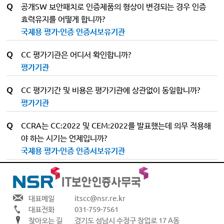
Q
공개SW 보안패치로 인증제품의 형상이 변경되는 경우 인증
효력유지를 어떻게 합니까?
국제용 평가·인증 인증서보유기관
Q
CC 평가기관은 어디서 확인합니까?
평가기관
Q
CC 평가기간 및 비용은 평가기관에 상관없이 동일합니까?
평가기관
Q
CCRA는 CC:2022 및 CEM:2022를 발표했는데 의무 적용해
야 하는 시기는 언제입니까?
국제용 평가·인증 인증서보유기관