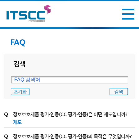
FAQ
검색
초기화
검색
Q
정보보호제품 평가·인증(CC 평가·인증)은 어떤 제도입니까?
제도
Q
정보보호제품 평가·인증(CC 평가·인증)의 목적은 무엇입니까?