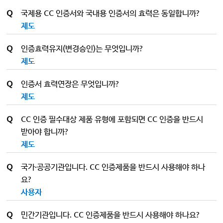
Q
국제용 CC 인증서와 국내용 인증서의 효력은 동일합니까?
제도
Q
인증효력유지(변경승인)는 무엇입니까?
제도
Q
인증서 효력연장은 무엇입니까?
제도
Q
CC 인증 필수대상 제품 유형에 포함되면 CC 인증을 반드시
받아야 합니까?
제도
Q
국가·공공기관입니다. CC 인증제품을 반드시 사용해야 하나
요?
사용자
Q
민간기관입니다. CC 인증제품을 반드시 사용해야 하나요?