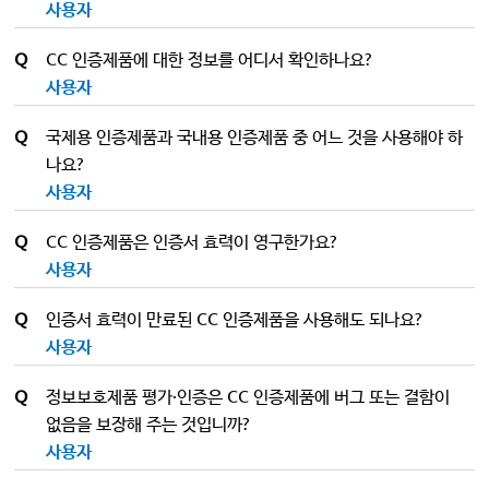
사용자
Q
CC 인증제품에 대한 정보를 어디서 확인하나요?
사용자
Q
국제용 인증제품과 국내용 인증제품 중 어느 것을 사용해야 하
나요?
사용자
Q
CC 인증제품은 인증서 효력이 영구한가요?
사용자
Q
인증서 효력이 만료된 CC 인증제품을 사용해도 되나요?
사용자
Q
정보보호제품 평가·인증은 CC 인증제품에 버그 또는 결함이
없음을 보장해 주는 것입니까?
사용자