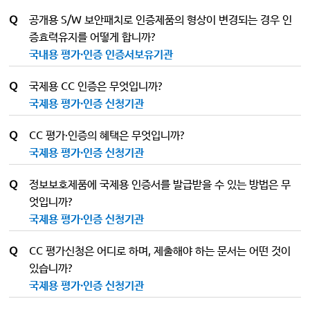
Q
공개용 S/W 보안패치로 인증제품의 형상이 변경되는 경우 인
증효력유지를 어떻게 합니까?
국내용 평가·인증 인증서보유기관
Q
국제용 CC 인증은 무엇입니까?
국제용 평가·인증 신청기관
Q
CC 평가·인증의 혜택은 무엇입니까?
국제용 평가·인증 신청기관
Q
정보보호제품에 국제용 인증서를 발급받을 수 있는 방법은 무
엇입니까?
국제용 평가·인증 신청기관
Q
CC 평가신청은 어디로 하며, 제출해야 하는 문서는 어떤 것이
있습니까?
국제용 평가·인증 신청기관