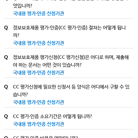
엇입니까?
국내용 평가·인증 신청기관
Q
정보보호제품 평가·인증(CC 평가·인증) 절차는 어떻게 됩니
까?
국내용 평가·인증 신청기관
Q
정보보호제품 평가신청(CC 평가신청)은 어디로 하며, 제출해
야 하는 문서는 어떤 것이 있습니까?
국내용 평가·인증 신청기관
Q
CC 평가신청에 필요한 신청서 등 양식은 어디에서 구할 수 있
습니까?
국내용 평가·인증 신청기관
Q
CC 평가·인증 소요기간은 어떻게 됩니까?
국내용 평가·인증 신청기관
Q
CC 평가·인증 비용은 얼마입니까?