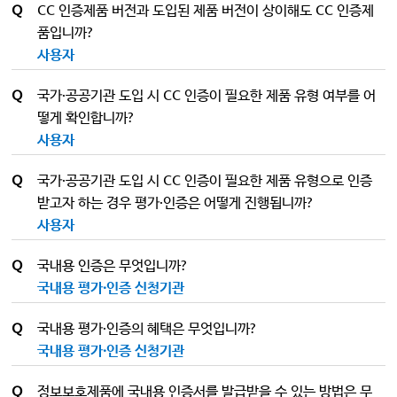
Q
CC 인증제품 버전과 도입된 제품 버전이 상이해도 CC 인증제
품입니까?
사용자
Q
국가·공공기관 도입 시 CC 인증이 필요한 제품 유형 여부를 어
떻게 확인합니까?
사용자
Q
국가·공공기관 도입 시 CC 인증이 필요한 제품 유형으로 인증
받고자 하는 경우 평가·인증은 어떻게 진행됩니까?
사용자
Q
국내용 인증은 무엇입니까?
국내용 평가·인증 신청기관
Q
국내용 평가·인증의 혜택은 무엇입니까?
국내용 평가·인증 신청기관
Q
정보보호제품에 국내용 인증서를 발급받을 수 있는 방법은 무