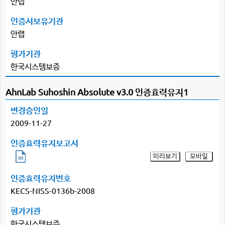
안랩
인증서보유기관
안랩
평가기관
한국시스템보증
AhnLab Suhoshin Absolute v3.0 인증효력유지1
변경승인일
2009-11-27
인증효력유지보고서
미리보기
모바일
인증효력유지번호
KECS-NISS-0136b-2008
평가기관
한국시스템보증