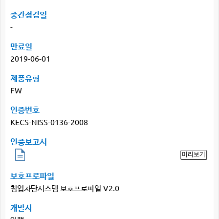
중간점검일
-
만료일
2019-06-01
제품유형
FW
인증번호
KECS-NISS-0136-2008
인증보고서
미리보기
보호프로파일
침입차단시스템 보호프로파일 V2.0
개발사