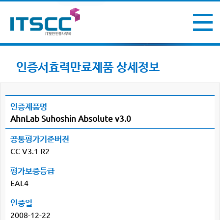
인증서효력만료제품 상세정보
인증제품명
AhnLab Suhoshin Absolute v3.0
공통평가기준버전
CC V3.1 R2
평가보증등급
EAL4
인증일
2008-12-22